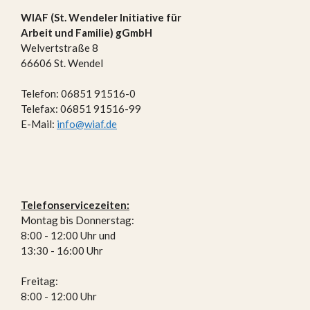
WIAF (St. Wendeler Initiative für
Arbeit und Familie) gGmbH
Welvertstraße 8
66606 St. Wendel
Telefon: 06851 91516-0
Telefax: 06851 91516-99
E-Mail:
info@wiaf.de
Telefon­ser­vice­zei­ten:
Montag bis Donners­tag:
8:00 - 12:00 Uhr und
13:30 - 16:00 Uhr
Freitag:
8:00 - 12:00 Uhr