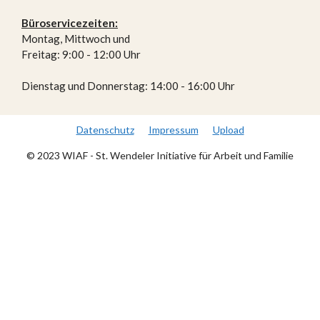
Büroser­vice­zei­ten:
Montag, Mittwoch und
Freitag: 9:00 - 12:00 Uhr
Dienstag und Donners­tag: 14:00 - 16:00 Uhr
Datenschutz
Impressum
Upload
© 2023 WIAF - St. Wendeler Initiative für Arbeit und Familie